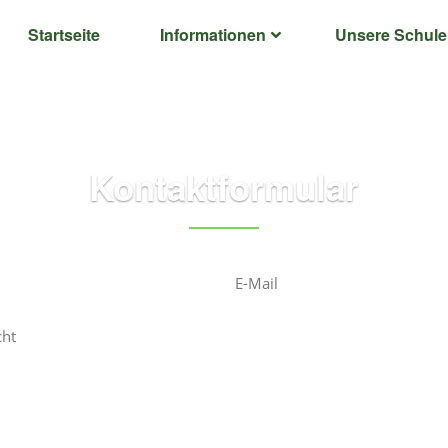
Startseite
Informationen
Unsere Schule
Kontaktformular
Abschicken