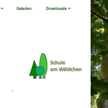
Galerien
Downloads