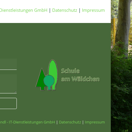
-Dienstleistungen GmbH
|
Datenschutz
|
Impressum
ndl - IT-Dienstleistungen GmbH
|
Datenschutz
|
Impressum